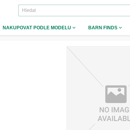
NAKUPOVAT PODLE MODELU
BARN FINDS