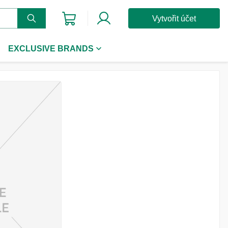
Vytvořit účet
EXCLUSIVE BRANDS