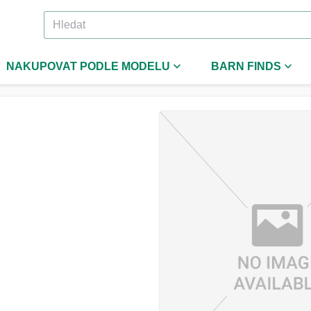
NAKUPOVAT PODLE MODELU
BARN FINDS