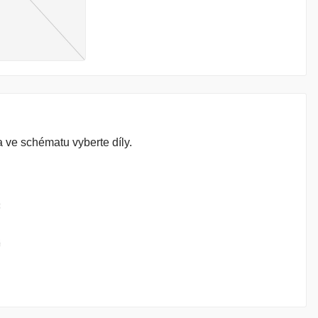
 ve schématu vyberte díly.