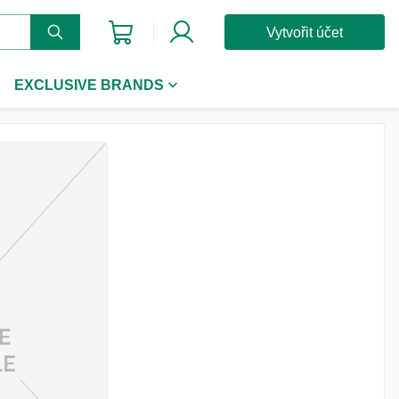
Vytvořit účet
EXCLUSIVE BRANDS