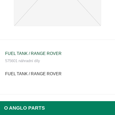
FUEL TANK / RANGE ROVER
575601 náhradní díly
FUEL TANK / RANGE ROVER
O ANGLO PARTS