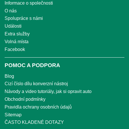
Informace o společnosti
O nás
Spolupráce s námi
Události
Extra služby
Volná místa
Facebook
POMOC A PODPORA
Blog
Cizí číslo dílu konverzní nástroj
Návody a video tutoriály, jak si opravit auto
Obchodní podmínky
Pravidla ochrany osobních údajů
Sitemap
ČASTO KLADENÉ DOTAZY