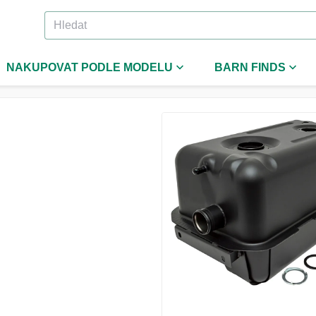
NAKUPOVAT PODLE MODELU
BARN FINDS