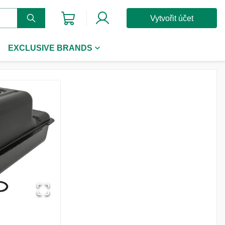
Vytvořit účet
EXCLUSIVE BRANDS