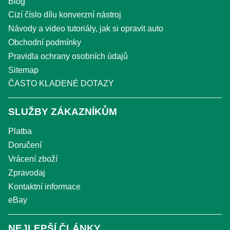
Blog
Cizí číslo dílu konverzní nástroj
Návody a video tutoriály, jak si opravit auto
Obchodní podmínky
Pravidla ochrany osobních údajů
Sitemap
ČASTO KLADENÉ DOTAZY
SLUŽBY ZÁKAZNÍKŮM
Platba
Doručení
Vrácení zboží
Zpravodaj
Kontaktní informace
eBay
NEJLEPŠÍ ČLÁNKY