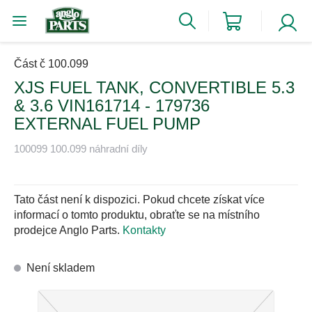
Část č 100.099
XJS FUEL TANK, CONVERTIBLE 5.3
& 3.6 VIN161714 - 179736
EXTERNAL FUEL PUMP
100099 100.099 náhradní díly
Tato část není k dispozici. Pokud chcete získat více
informací o tomto produktu, obraťte se na místního
prodejce Anglo Parts.
Kontakty
Není skladem