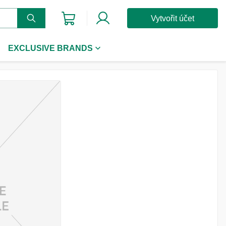
Vytvořit účet
EXCLUSIVE BRANDS