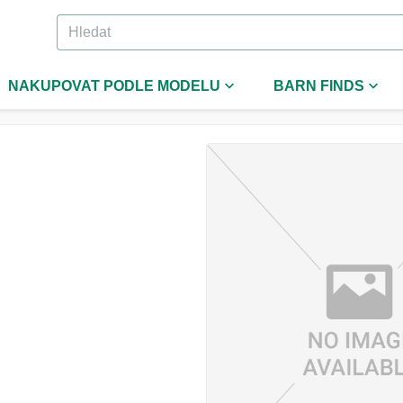
NAKUPOVAT PODLE MODELU
BARN FINDS