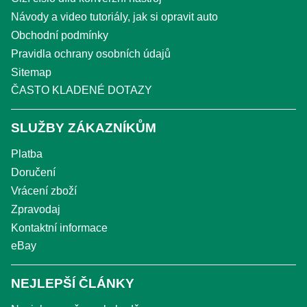
Návody a video tutoriály, jak si opravit auto
Obchodní podmínky
Pravidla ochrany osobních údajů
Sitemap
ČASTO KLADENÉ DOTAZY
SLUŽBY ZÁKAZNÍKŮM
Platba
Doručení
Vrácení zboží
Zpravodaj
Kontaktní informace
eBay
NEJLEPŠÍ ČLÁNKY