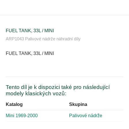
FUEL TANK, 33L / MINI
ARP1043 Palivové nádrže náhradní díly
FUEL TANK, 33L / MINI
Tento díl je k dispozici také pro následující
modely klasických vozů:
Katalog
Skupina
Mini 1969-2000
Palivové nádrže