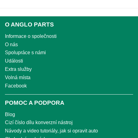
O ANGLO PARTS
Informace o společnosti
O nás
Spolupráce s námi
Události
Extra služby
Volná místa
Facebook
POMOC A PODPORA
Blog
Cizí číslo dílu konverzní nástroj
Návody a video tutoriály, jak si opravit auto