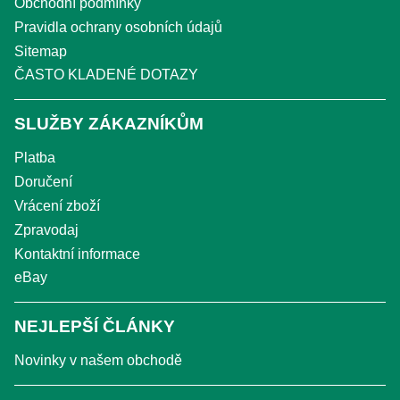
Obchodní podmínky
Pravidla ochrany osobních údajů
Sitemap
ČASTO KLADENÉ DOTAZY
SLUŽBY ZÁKAZNÍKŮM
Platba
Doručení
Vrácení zboží
Zpravodaj
Kontaktní informace
eBay
NEJLEPŠÍ ČLÁNKY
Novinky v našem obchodě