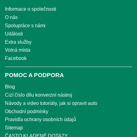
Informace o společnosti
O nás
Spolupráce s námi
Události
Extra služby
Volná místa
Facebook
POMOC A PODPORA
Blog
Cizí číslo dílu konverzní nástroj
Návody a video tutoriály, jak si opravit auto
Obchodní podmínky
Pravidla ochrany osobních údajů
Sitemap
ČASTO KLADENÉ DOTAZY