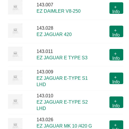
143.007
+
EZ DAIMLER V8-250
Info
143.028
+
EZ JAGUAR 420
Info
143.011
+
EZ JAGUAR E TYPE S3
Info
143.009
+
EZ JAGUAR E-TYPE S1
Info
LHD
143.010
+
EZ JAGUAR E-TYPE S2
Info
LHD
143.026
+
EZ JAGUAR MK 10 /420 G