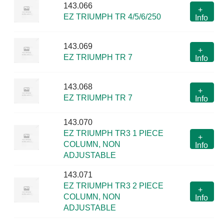
143.066
+
EZ TRIUMPH TR 4/5/6/250
Info
143.069
+
EZ TRIUMPH TR 7
Info
143.068
+
EZ TRIUMPH TR 7
Info
143.070
EZ TRIUMPH TR3 1 PIECE
+
COLUMN, NON
Info
ADJUSTABLE
143.071
EZ TRIUMPH TR3 2 PIECE
+
COLUMN, NON
Info
ADJUSTABLE