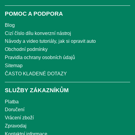
POMOC A PODPORA
Blog
Cizí číslo dílu konverzní nástroj
Návody a video tutoriály, jak si opravit auto
Obchodní podmínky
Pravidla ochrany osobních údajů
Sitemap
ČASTO KLADENÉ DOTAZY
SLUŽBY ZÁKAZNÍKŮM
Platba
Doručení
Vrácení zboží
Zpravodaj
Kontaktní informace