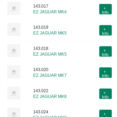
143.017
+
EZ JAGUAR MK4
Info
143.019
+
EZ JAGUAR MK5
Info
143.018
+
EZ JAGUAR MK5
Info
143.020
+
EZ JAGUAR MK7
Info
143.022
+
EZ JAGUAR MK8
Info
143.024
+