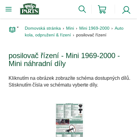
Domovská stránka
Mini
Mini 1969-2000
Auto
kola, odpružení & řízení
posilovač řízení
posilovač řízení - Mini 1969-2000 -
Mini náhradní díly
Kliknutím na obrázek zobrazíte schéma dostupných dílů.
Stisknutím čísla ve schématu vyberte díly.