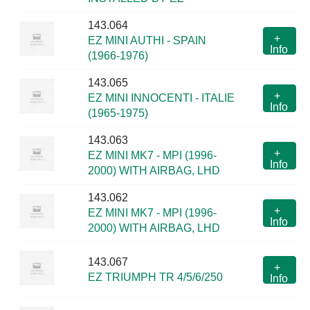
143.064
+
EZ MINI AUTHI - SPAIN
Info
(1966-1976)
143.065
+
EZ MINI INNOCENTI - ITALIE
Info
(1965-1975)
143.063
+
EZ MINI MK7 - MPI (1996-
Info
2000) WITH AIRBAG, LHD
143.062
+
EZ MINI MK7 - MPI (1996-
Info
2000) WITH AIRBAG, LHD
143.067
+
EZ TRIUMPH TR 4/5/6/250
Info