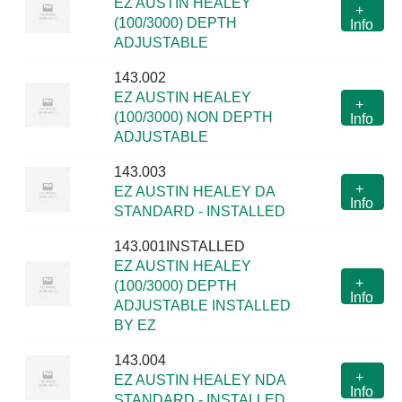
EZ AUSTIN HEALEY
+
(100/3000) DEPTH
Info
ADJUSTABLE
143.002
EZ AUSTIN HEALEY
+
(100/3000) NON DEPTH
Info
ADJUSTABLE
143.003
+
EZ AUSTIN HEALEY DA
Info
STANDARD - INSTALLED
143.001INSTALLED
EZ AUSTIN HEALEY
+
(100/3000) DEPTH
Info
ADJUSTABLE INSTALLED
BY EZ
143.004
+
EZ AUSTIN HEALEY NDA
Info
STANDARD - INSTALLED