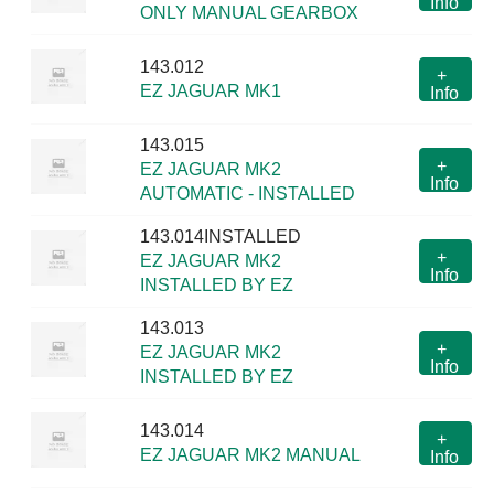
Info
ONLY MANUAL GEARBOX
143.012
+
EZ JAGUAR MK1
Info
143.015
+
EZ JAGUAR MK2
Info
AUTOMATIC - INSTALLED
143.014INSTALLED
+
EZ JAGUAR MK2
Info
INSTALLED BY EZ
143.013
+
EZ JAGUAR MK2
Info
INSTALLED BY EZ
143.014
+
EZ JAGUAR MK2 MANUAL
Info