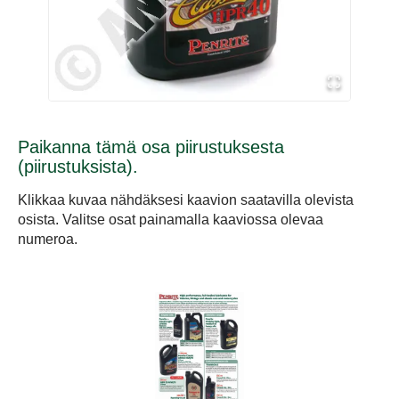
Paikanna tämä osa piirustuksesta
(piirustuksista).
Klikkaa kuvaa nähdäksesi kaavion saatavilla olevista
osista. Valitse osat painamalla kaaviossa olevaa
numeroa.