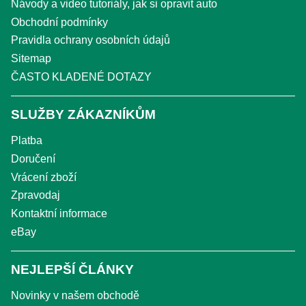
Návody a video tutoriály, jak si opravit auto
Obchodní podmínky
Pravidla ochrany osobních údajů
Sitemap
ČASTO KLADENÉ DOTAZY
SLUŽBY ZÁKAZNÍKŮM
Platba
Doručení
Vrácení zboží
Zpravodaj
Kontaktní informace
eBay
NEJLEPŠÍ ČLÁNKY
Novinky v našem obchodě