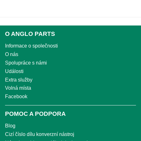
O ANGLO PARTS
Informace o společnosti
O nás
Spolupráce s námi
Události
Extra služby
Volná místa
Facebook
POMOC A PODPORA
Blog
Cizí číslo dílu konverzní nástroj