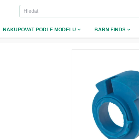
NAKUPOVAT PODLE MODELU
BARN FINDS