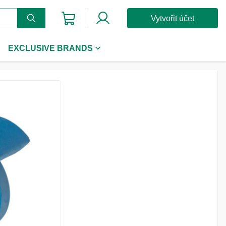
Vytvořit účet
EXCLUSIVE BRANDS