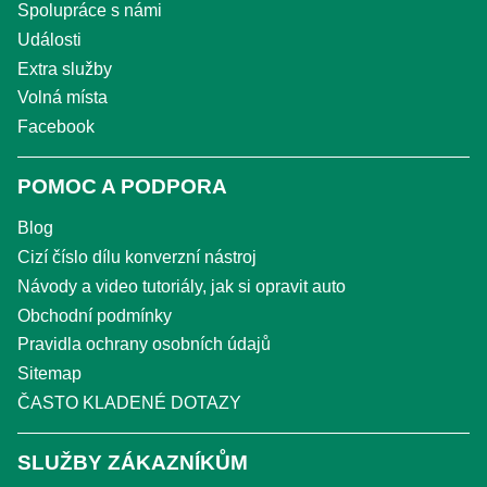
Spolupráce s námi
Události
Extra služby
Volná místa
Facebook
POMOC A PODPORA
Blog
Cizí číslo dílu konverzní nástroj
Návody a video tutoriály, jak si opravit auto
Obchodní podmínky
Pravidla ochrany osobních údajů
Sitemap
ČASTO KLADENÉ DOTAZY
SLUŽBY ZÁKAZNÍKŮM