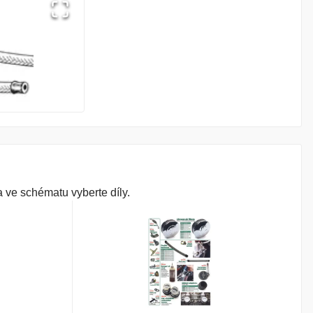
 ve schématu vyberte díly.