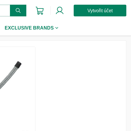
Vytvořit účet
EXCLUSIVE BRANDS