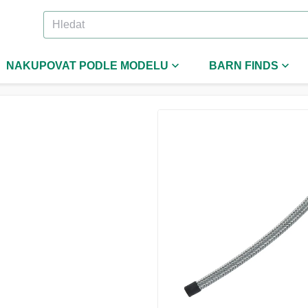
NAKUPOVAT PODLE MODELU
BARN FINDS