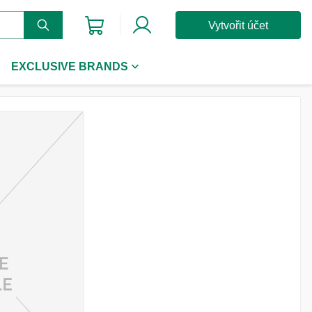
Vytvořit účet
EXCLUSIVE BRANDS