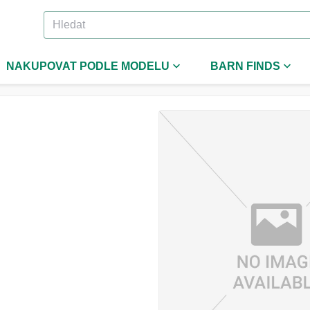
NAKUPOVAT PODLE MODELU
BARN FINDS