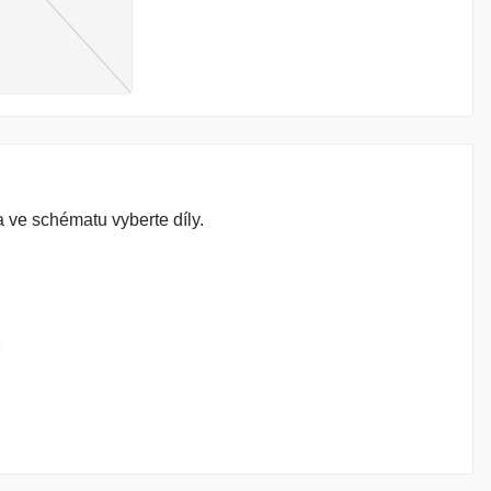
 ve schématu vyberte díly.