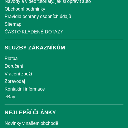
Návody a video tutoriály, jak si opravit auto
Obchodní podmínky
Pravidla ochrany osobních údajů
Sitemap
ČASTO KLADENÉ DOTAZY
SLUŽBY ZÁKAZNÍKŮM
Platba
Doručení
Vrácení zboží
Zpravodaj
Kontaktní informace
eBay
NEJLEPŠÍ ČLÁNKY
Novinky v našem obchodě