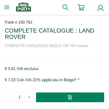
Parte n 190.782
COMPLETE CATALOGUE : LAND
ROVER
COMPLETE CATALOGUE ANGLO 190.782 ricambi
IVA esclusa
€ 5.81
Con IVA 21% applicata in Belgio* *
€ 7.03
-
+