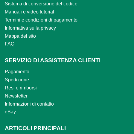
Sistema di conversione del codice
Manuali e video tutorial
Termini e condizioni di pagamento
Informativa sulla privacy
Mappa del sito
FAQ
SERVIZIO DI ASSISTENZA CLIENTI
Pagamento
Spedizione
Resi e rimborsi
Newsletter
Informazioni di contatto
eBay
ARTICOLI PRINCIPALI