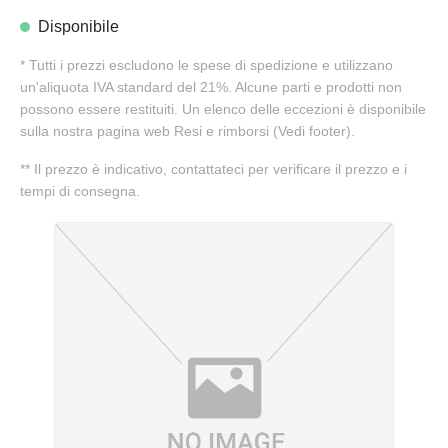
Disponibile
*
Tutti i prezzi escludono le spese di spedizione e utilizzano
un'aliquota IVA standard del 21%. Alcune parti e prodotti non
possono essere restituiti. Un elenco delle eccezioni è disponibile
sulla nostra pagina web Resi e rimborsi (Vedi footer).
**
Il prezzo è indicativo, contattateci per verificare il prezzo e i
tempi di consegna.