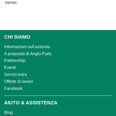
owner.
CHI SIAMO
Informazioni sull'azienda
A proposito di Anglo Parts
Partnership
Eventi
Servizi extra
Offerte di lavoro
Facebook
AIUTO & ASSISTENZA
Blog