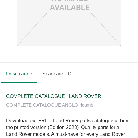
Descrizione
Scaricare PDF
COMPLETE CATALOGUE : LAND ROVER
COMPLETE CATALOGUE ANGLO ricambi
Download our FREE Land Rover parts catalogue or buy
the printed version (Edition 2023). Quality parts for all
Land Rover models. A must-have for every Land Rover