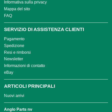
Informativa sulla privacy
Mappa del sito
FAQ
SERVIZIO DI ASSISTENZA CLIENTI
Pagamento
Spedizione
Resi e rimborsi
Newsletter
Informazioni di contatto
eBay
ARTICOLI PRINCIPALI
Nuovi arrivi
Anglo Parts nv