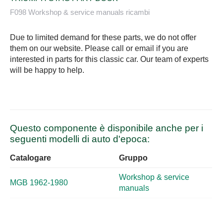
F098 Workshop & service manuals ricambi
Due to limited demand for these parts, we do not offer
them on our website. Please call or email if you are
interested in parts for this classic car. Our team of experts
will be happy to help.
Questo componente è disponibile anche per i
seguenti modelli di auto d'epoca:
Catalogare
Gruppo
Workshop & service
MGB 1962-1980
manuals