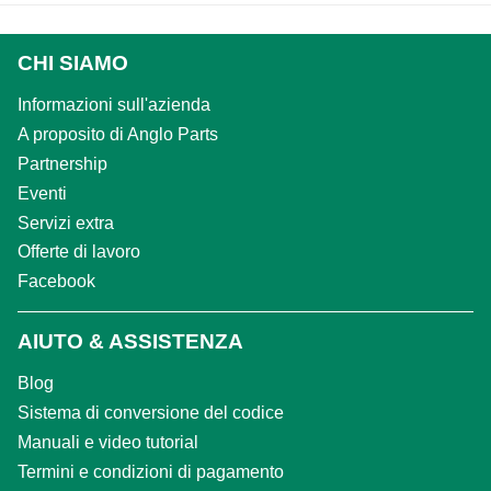
CHI SIAMO
Informazioni sull'azienda
A proposito di Anglo Parts
Partnership
Eventi
Servizi extra
Offerte di lavoro
Facebook
AIUTO & ASSISTENZA
Blog
Sistema di conversione del codice
Manuali e video tutorial
Termini e condizioni di pagamento