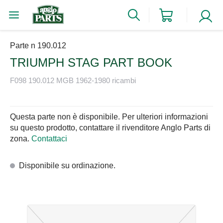
Parte n 190.012
TRIUMPH STAG PART BOOK
F098 190.012 MGB 1962-1980 ricambi
Questa parte non è disponibile. Per ulteriori informazioni
su questo prodotto, contattare il rivenditore Anglo Parts di
zona.
Contattaci
Disponibile su ordinazione.