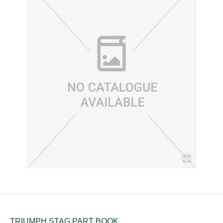
TRIUMPH STAG PART BOOK