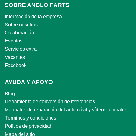
SOBRE ANGLO PARTS
Información de la empresa
Sobre nosotros
Colaboración
Eventos
Servicios extra
Vacantes
Facebook
AYUDA Y APOYO
Blog
Herramienta de conversión de referencias
Manuales de reparación del automóvil y vídeos tutoriales
Términos y condiciones
Política de privacidad
Mapa del sitio