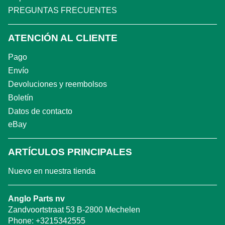
PREGUNTAS FRECUENTES
ATENCIÓN AL CLIENTE
Pago
Envío
Devoluciones y reembolsos
Boletín
Datos de contacto
eBay
ARTÍCULOS PRINCIPALES
Nuevo en nuestra tienda
Anglo Parts nv
Zandvoortstraat 53 B-2800 Mechelen
Phone:
+3215342555