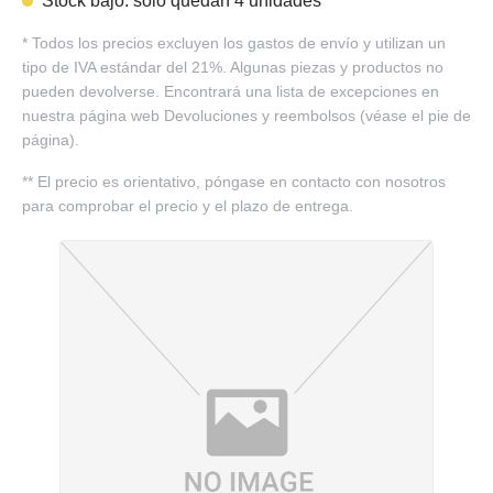
Stock bajo: solo quedan 4 unidades
*
Todos los precios excluyen los gastos de envío y utilizan un
tipo de IVA estándar del 21%. Algunas piezas y productos no
pueden devolverse. Encontrará una lista de excepciones en
nuestra página web Devoluciones y reembolsos (véase el pie de
página).
**
El precio es orientativo, póngase en contacto con nosotros
para comprobar el precio y el plazo de entrega.