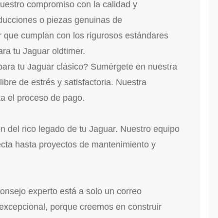
uestro compromiso con la calidad y
oducciones o piezas genuinas de
r que cumplan con los rigurosos estándares
ra tu Jaguar oldtimer.
para tu Jaguar clásico? Sumérgete en nuestra
bre de estrés y satisfactoria. Nuestra
ta el proceso de pago.
n del rico legado de tu Jaguar. Nuestro equipo
fecta hasta proyectos de mantenimiento y
consejo experto está a solo un correo
 excepcional, porque creemos en construir