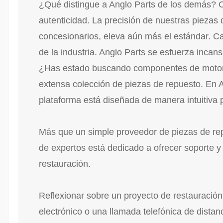
¿Qué distingue a Anglo Parts de los demás? C
autenticidad. La precisión de nuestras piezas
concesionarios, eleva aún más el estándar. 
de la industria. Anglo Parts se esfuerza inca
¿Has estado buscando componentes de motor el
extensa colección de piezas de repuesto. En A
plataforma está diseñada de manera intuitiva 
Más que un simple proveedor de piezas de repu
de expertos está dedicado a ofrecer soporte y
restauración.
Reflexionar sobre un proyecto de restauración 
electrónico o una llamada telefónica de dista