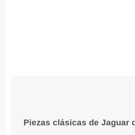
Piezas clásicas de Jaguar d