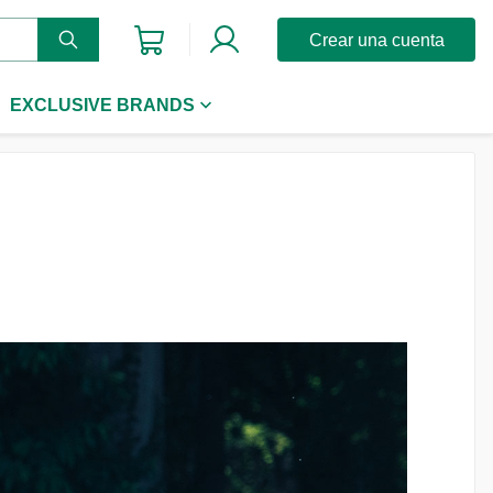
Crear una cuenta
EXCLUSIVE BRANDS