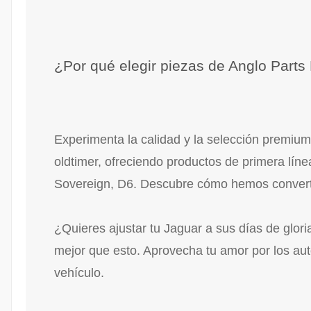
¿Por qué elegir piezas de Anglo Parts
Experimenta la calidad y la selección premium
oldtimer, ofreciendo productos de primera lí
Sovereign, D6. Descubre cómo hemos convertid
¿Quieres ajustar tu Jaguar a sus días de glo
mejor que esto. Aprovecha tu amor por los au
vehículo.