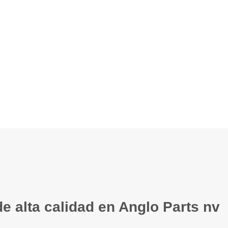
e alta calidad en Anglo Parts nv