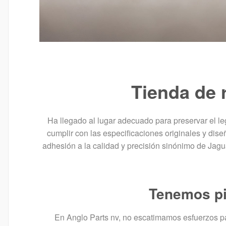
Tienda de 
Ha llegado al lugar adecuado para preservar el l
cumplir con las especificaciones originales y dise
adhesión a la calidad y precisión sinónimo de Jag
Tenemos pi
En Anglo Parts nv, no escatimamos esfuerzos pa