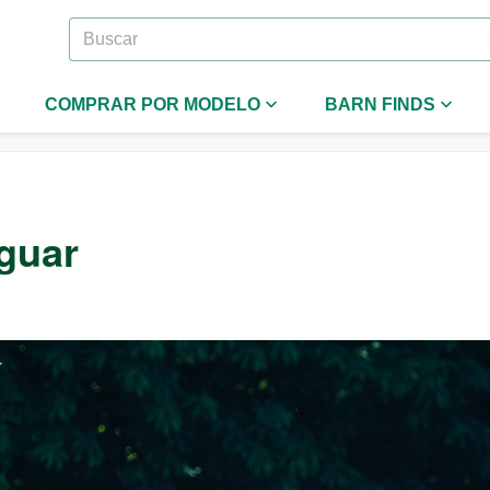
COMPRAR POR MODELO
BARN FINDS
aguar