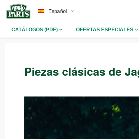
Español
CATÁLOGOS (PDF)
OFERTAS ESPECIALES
Piezas clásicas de J