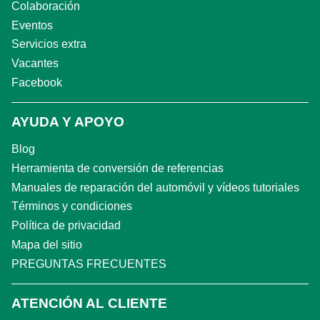
Colaboración
Eventos
Servicios extra
Vacantes
Facebook
AYUDA Y APOYO
Blog
Herramienta de conversión de referencias
Manuales de reparación del automóvil y vídeos tutoriales
Términos y condiciones
Política de privacidad
Mapa del sitio
PREGUNTAS FRECUENTES
ATENCIÓN AL CLIENTE