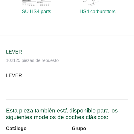
HS4 carburettors
SU HS4 parts
LEVER
102129 piezas de repuesto
LEVER
Esta pieza también está disponible para los
siguientes modelos de coches clásicos:
Catálogo
Grupo