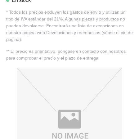
En stock
*
Todos los precios excluyen los gastos de envío y utilizan un
tipo de IVA estándar del 21%. Algunas piezas y productos no
pueden devolverse. Encontrará una lista de excepciones en
nuestra página web Devoluciones y reembolsos (véase el pie de
página).
**
El precio es orientativo, póngase en contacto con nosotros
para comprobar el precio y el plazo de entrega.