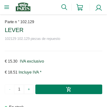
Parte n ° 102.129
LEVER
102129 102.129 piezas de repuesto
IVA exclusivo
€ 15.30
Incluye IVA *
€ 18.51
-
+