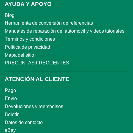
AYUDA Y APOYO
Blog
Herramienta de conversión de referencias
Manuales de reparación del automóvil y vídeos tutoriales
Términos y condiciones
Política de privacidad
Mapa del sitio
PREGUNTAS FRECUENTES
ATENCIÓN AL CLIENTE
Pago
Envío
Devoluciones y reembolsos
Boletín
Datos de contacto
eBay