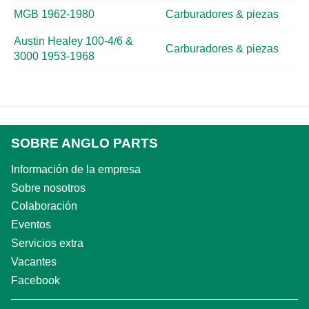
MGB 1962-1980
Carburadores & piezas
Austin Healey 100-4/6 &
Carburadores & piezas
3000 1953-1968
SOBRE ANGLO PARTS
Información de la empresa
Sobre nosotros
Colaboración
Eventos
Servicios extra
Vacantes
Facebook