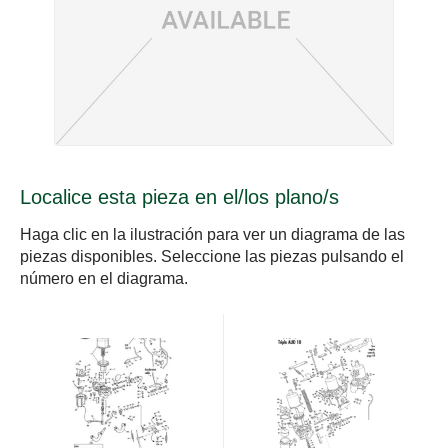
Localice esta pieza en el/los plano/s
Haga clic en la ilustración para ver un diagrama de las
piezas disponibles. Seleccione las piezas pulsando el
número en el diagrama.