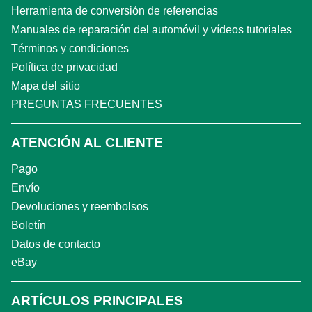
Herramienta de conversión de referencias
Manuales de reparación del automóvil y vídeos tutoriales
Términos y condiciones
Política de privacidad
Mapa del sitio
PREGUNTAS FRECUENTES
ATENCIÓN AL CLIENTE
Pago
Envío
Devoluciones y reembolsos
Boletín
Datos de contacto
eBay
ARTÍCULOS PRINCIPALES