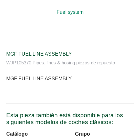
Fuel system
MGF FUEL LINE ASSEMBLY
WJP105370 Pipes, lines & hosing piezas de repuesto
MGF FUEL LINE ASSEMBLY
Esta pieza también está disponible para los
siguientes modelos de coches clásicos:
Catálogo
Grupo