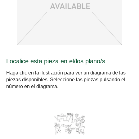
Localice esta pieza en el/los plano/s
Haga clic en la ilustración para ver un diagrama de las
piezas disponibles. Seleccione las piezas pulsando el
número en el diagrama.