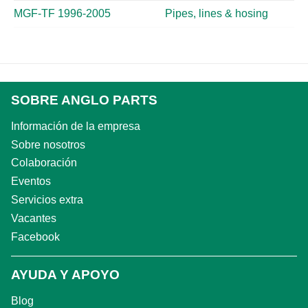
MGF-TF 1996-2005
Pipes, lines & hosing
SOBRE ANGLO PARTS
Información de la empresa
Sobre nosotros
Colaboración
Eventos
Servicios extra
Vacantes
Facebook
AYUDA Y APOYO
Blog