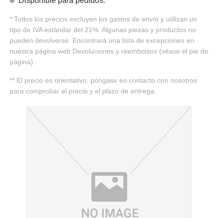
Disponible para pedidos.
*
Todos los precios excluyen los gastos de envío y utilizan un
tipo de IVA estándar del 21%. Algunas piezas y productos no
pueden devolverse. Encontrará una lista de excepciones en
nuestra página web Devoluciones y reembolsos (véase el pie de
página).
**
El precio es orientativo, póngase en contacto con nosotros
para comprobar el precio y el plazo de entrega.