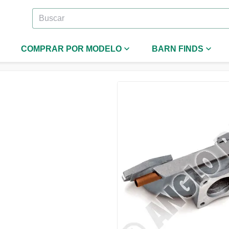
COMPRAR POR MODELO
BARN FINDS