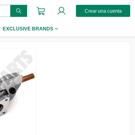
Crear una cuenta
EXCLUSIVE BRANDS