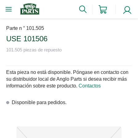
Parte n ° 101.505
USE 101506
101.505 piezas de repuesto
Esta pieza no está disponible. Póngase en contacto con
su distribuidor local de Anglo Parts si desea recibir más
información sobre este producto.
Contactos
Disponible para pedidos.