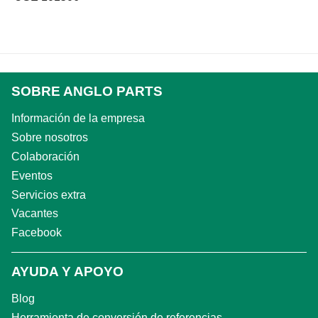
SOBRE ANGLO PARTS
Información de la empresa
Sobre nosotros
Colaboración
Eventos
Servicios extra
Vacantes
Facebook
AYUDA Y APOYO
Blog
Herramienta de conversión de referencias