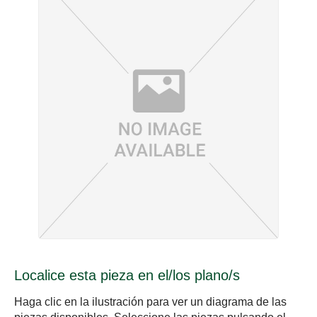
Localice esta pieza en el/los plano/s
Haga clic en la ilustración para ver un diagrama de las