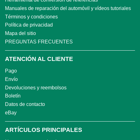
Manuales de reparación del automóvil y vídeos tutoriales
Términos y condiciones
Política de privacidad
Mapa del sitio
PREGUNTAS FRECUENTES
ATENCIÓN AL CLIENTE
Pago
Envío
Devoluciones y reembolsos
Boletín
Datos de contacto
eBay
ARTÍCULOS PRINCIPALES