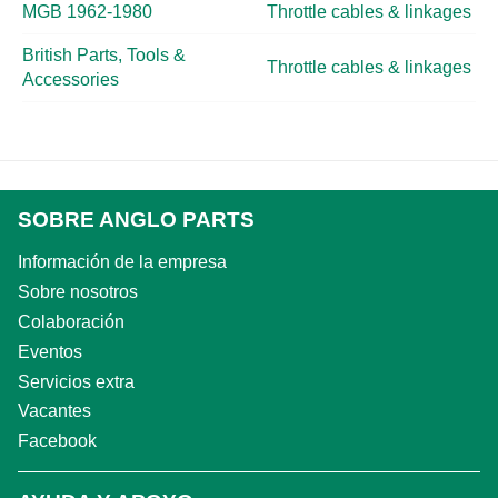
MGB 1962-1980
Throttle cables & linkages
British Parts, Tools &
Throttle cables & linkages
Accessories
SOBRE ANGLO PARTS
Información de la empresa
Sobre nosotros
Colaboración
Eventos
Servicios extra
Vacantes
Facebook