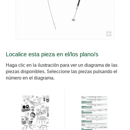
Localice esta pieza en el/los plano/s
Haga clic en la ilustración para ver un diagrama de las
piezas disponibles. Seleccione las piezas pulsando el
número en el diagrama.