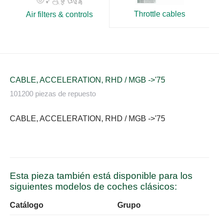
Throttle cables
Air filters & controls
CABLE, ACCELERATION, RHD / MGB ->'75
101200 piezas de repuesto
CABLE, ACCELERATION, RHD / MGB ->'75
Esta pieza también está disponible para los
siguientes modelos de coches clásicos:
Catálogo
Grupo