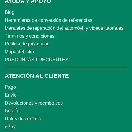
AYUDA Y APOYO
Blog
Herramienta de conversión de referencias
Manuales de reparación del automóvil y vídeos tutoriales
Términos y condiciones
Política de privacidad
Mapa del sitio
PREGUNTAS FRECUENTES
ATENCIÓN AL CLIENTE
Pago
Envío
Devoluciones y reembolsos
Boletín
Datos de contacto
eBay