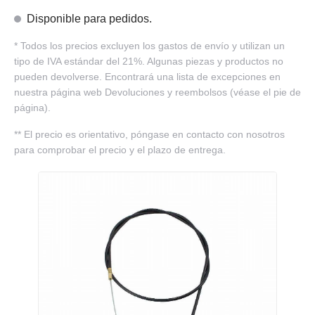
Disponible para pedidos.
*
Todos los precios excluyen los gastos de envío y utilizan un
tipo de IVA estándar del 21%. Algunas piezas y productos no
pueden devolverse. Encontrará una lista de excepciones en
nuestra página web Devoluciones y reembolsos (véase el pie de
página).
**
El precio es orientativo, póngase en contacto con nosotros
para comprobar el precio y el plazo de entrega.