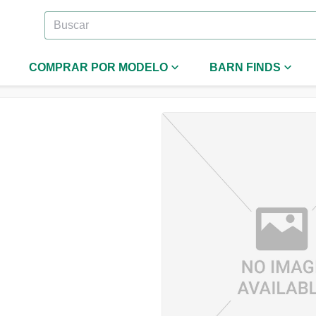
COMPRAR POR MODELO
BARN FINDS