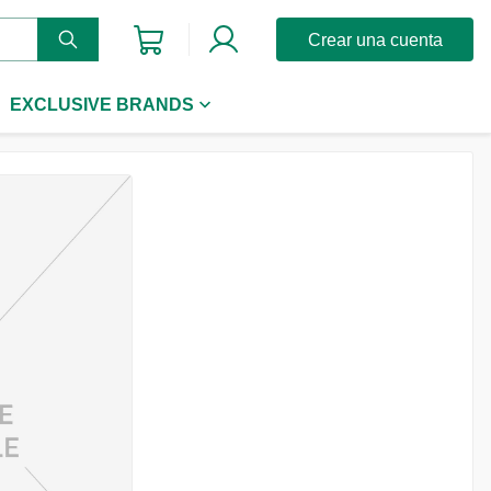
Crear una cuenta
EXCLUSIVE BRANDS