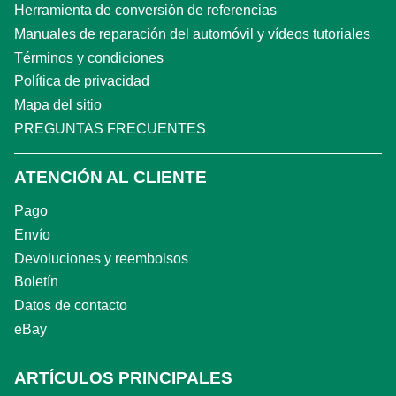
Herramienta de conversión de referencias
Manuales de reparación del automóvil y vídeos tutoriales
Términos y condiciones
Política de privacidad
Mapa del sitio
PREGUNTAS FRECUENTES
ATENCIÓN AL CLIENTE
Pago
Envío
Devoluciones y reembolsos
Boletín
Datos de contacto
eBay
ARTÍCULOS PRINCIPALES