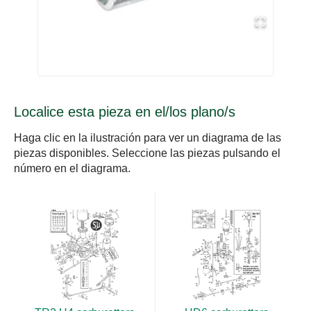
Localice esta pieza en el/los plano/s
Haga clic en la ilustración para ver un diagrama de las
piezas disponibles. Seleccione las piezas pulsando el
número en el diagrama.