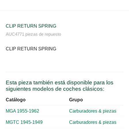
CLIP RETURN SPRING
AUC4771 piezas de repuesto
CLIP RETURN SPRING
Esta pieza también está disponible para los
siguientes modelos de coches clásicos:
Catálogo
Grupo
MGA 1955-1962
Carburadores & piezas
MGTC 1945-1949
Carburadores & piezas