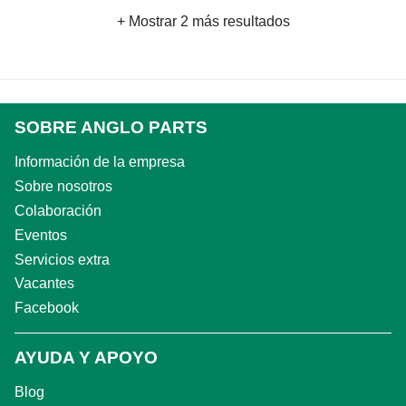
+ Mostrar 2 más resultados
SOBRE ANGLO PARTS
Información de la empresa
Sobre nosotros
Colaboración
Eventos
Servicios extra
Vacantes
Facebook
AYUDA Y APOYO
Blog