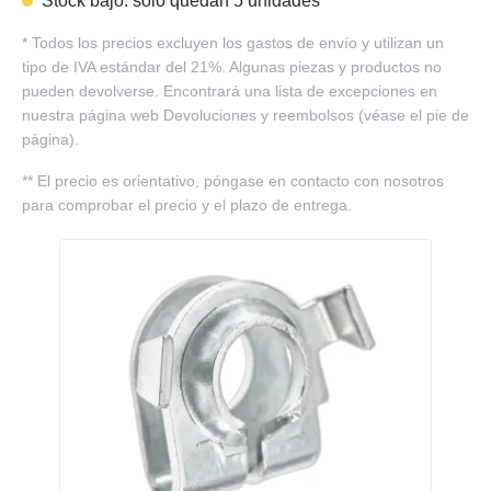
Stock bajo: solo quedan 5 unidades
*
Todos los precios excluyen los gastos de envío y utilizan un
tipo de IVA estándar del 21%. Algunas piezas y productos no
pueden devolverse. Encontrará una lista de excepciones en
nuestra página web Devoluciones y reembolsos (véase el pie de
página).
**
El precio es orientativo, póngase en contacto con nosotros
para comprobar el precio y el plazo de entrega.