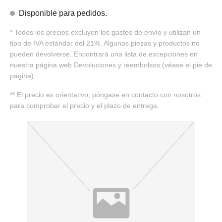
Disponible para pedidos.
*
Todos los precios excluyen los gastos de envío y utilizan un
tipo de IVA estándar del 21%. Algunas piezas y productos no
pueden devolverse. Encontrará una lista de excepciones en
nuestra página web Devoluciones y reembolsos (véase el pie de
página).
**
El precio es orientativo, póngase en contacto con nosotros
para comprobar el precio y el plazo de entrega.