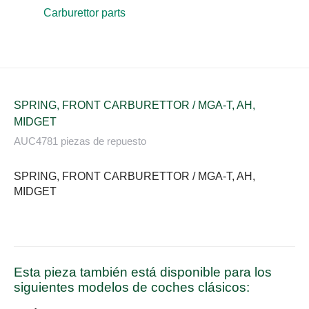
Carburettor parts
SPRING, FRONT CARBURETTOR / MGA-T, AH,
MIDGET
AUC4781 piezas de repuesto
SPRING, FRONT CARBURETTOR / MGA-T, AH,
MIDGET
Esta pieza también está disponible para los
siguientes modelos de coches clásicos: