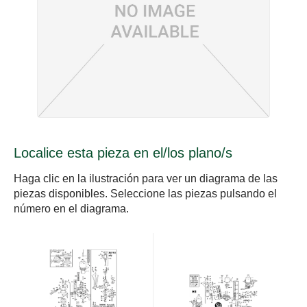
Localice esta pieza en el/los plano/s
Haga clic en la ilustración para ver un diagrama de las
piezas disponibles. Seleccione las piezas pulsando el
número en el diagrama.