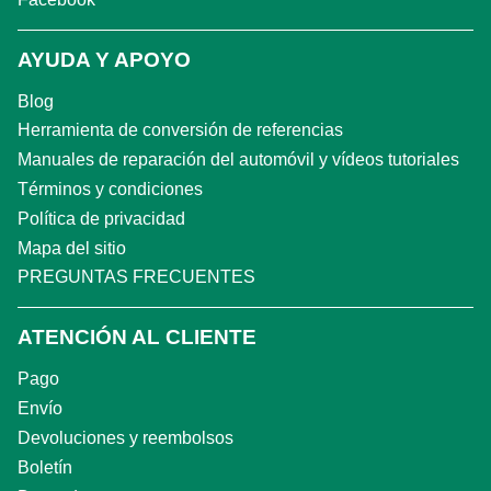
AYUDA Y APOYO
Blog
Herramienta de conversión de referencias
Manuales de reparación del automóvil y vídeos tutoriales
Términos y condiciones
Política de privacidad
Mapa del sitio
PREGUNTAS FRECUENTES
ATENCIÓN AL CLIENTE
Pago
Envío
Devoluciones y reembolsos
Boletín