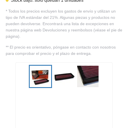
Stock bajo: solo quedan 1 unidades
*
Todos los precios excluyen los gastos de envío y utilizan un
tipo de IVA estándar del 21%. Algunas piezas y productos no
pueden devolverse. Encontrará una lista de excepciones en
nuestra página web Devoluciones y reembolsos (véase el pie de
página).
**
El precio es orientativo, póngase en contacto con nosotros
para comprobar el precio y el plazo de entrega.