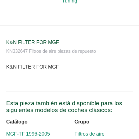
Tuning
K&N FILTER FOR MGF
KN332647 Filtros de aire piezas de repuesto
K&N FILTER FOR MGF
Esta pieza también está disponible para los
siguientes modelos de coches clásicos:
Catálogo
Grupo
MGF-TF 1996-2005
Filtros de aire