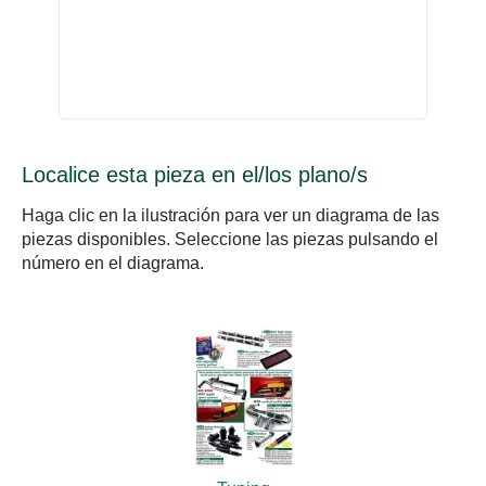
Localice esta pieza en el/los plano/s
Haga clic en la ilustración para ver un diagrama de las
piezas disponibles. Seleccione las piezas pulsando el
número en el diagrama.