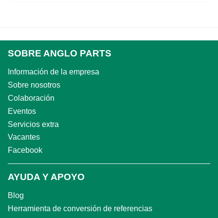
SOBRE ANGLO PARTS
Información de la empresa
Sobre nosotros
Colaboración
Eventos
Servicios extra
Vacantes
Facebook
AYUDA Y APOYO
Blog
Herramienta de conversión de referencias