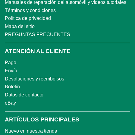
Manuales de reparación del automóvil y vídeos tutoriales
Términos y condiciones
Política de privacidad
Mapa del sitio
PREGUNTAS FRECUENTES
ATENCIÓN AL CLIENTE
Pago
Envío
Devoluciones y reembolsos
Boletín
Datos de contacto
eBay
ARTÍCULOS PRINCIPALES
Nuevo en nuestra tienda