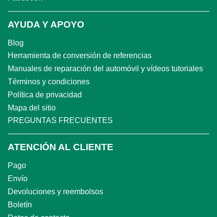
AYUDA Y APOYO
Blog
Herramienta de conversión de referencias
Manuales de reparación del automóvil y vídeos tutoriales
Términos y condiciones
Política de privacidad
Mapa del sitio
PREGUNTAS FRECUENTES
ATENCIÓN AL CLIENTE
Pago
Envío
Devoluciones y reembolsos
Boletín