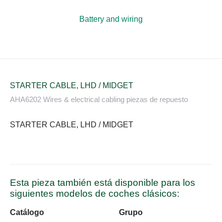
Battery and wiring
STARTER CABLE, LHD / MIDGET
AHA6202 Wires & electrical cabling piezas de repuesto
STARTER CABLE, LHD / MIDGET
Esta pieza también está disponible para los
siguientes modelos de coches clásicos:
Catálogo
Grupo