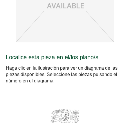
Localice esta pieza en el/los plano/s
Haga clic en la ilustración para ver un diagrama de las
piezas disponibles. Seleccione las piezas pulsando el
número en el diagrama.