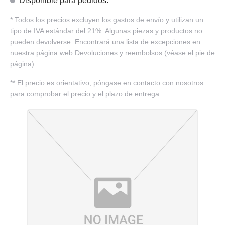
Disponible para pedidos.
*
Todos los precios excluyen los gastos de envío y utilizan un
tipo de IVA estándar del 21%. Algunas piezas y productos no
pueden devolverse. Encontrará una lista de excepciones en
nuestra página web Devoluciones y reembolsos (véase el pie de
página).
**
El precio es orientativo, póngase en contacto con nosotros
para comprobar el precio y el plazo de entrega.