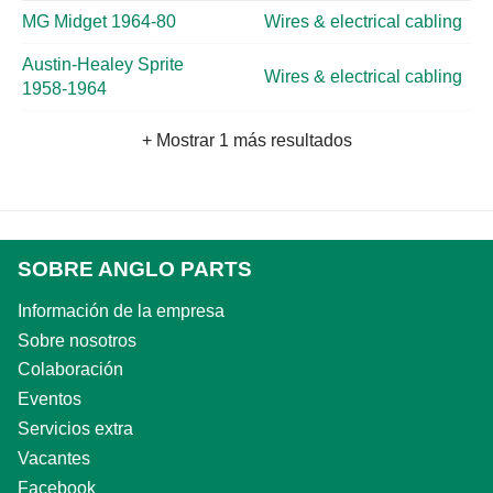
MG Midget 1964-80
Wires & electrical cabling
Austin-Healey Sprite
Wires & electrical cabling
1958-1964
+ Mostrar 1 más resultados
SOBRE ANGLO PARTS
Información de la empresa
Sobre nosotros
Colaboración
Eventos
Servicios extra
Vacantes
Facebook