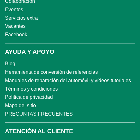
Colaboración
Eventos
Servicios extra
Vacantes
Facebook
AYUDA Y APOYO
Blog
Herramienta de conversión de referencias
Manuales de reparación del automóvil y vídeos tutoriales
Términos y condiciones
Política de privacidad
Mapa del sitio
PREGUNTAS FRECUENTES
ATENCIÓN AL CLIENTE