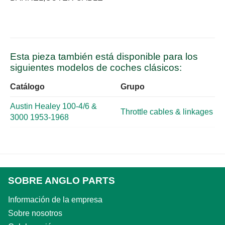
Esta pieza también está disponible para los
siguientes modelos de coches clásicos:
Catálogo
Grupo
Austin Healey 100-4/6 &
Throttle cables & linkages
3000 1953-1968
SOBRE ANGLO PARTS
Información de la empresa
Sobre nosotros