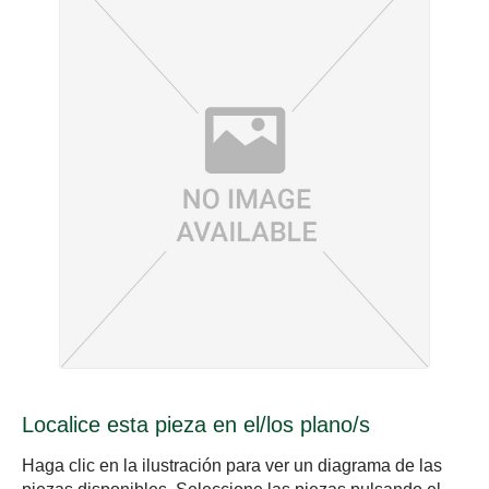
Localice esta pieza en el/los plano/s
Haga clic en la ilustración para ver un diagrama de las