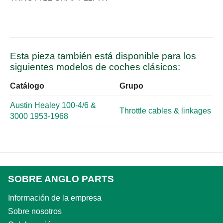
Esta pieza también está disponible para los
siguientes modelos de coches clásicos:
Catálogo
Grupo
Austin Healey 100-4/6 &
Throttle cables & linkages
3000 1953-1968
SOBRE ANGLO PARTS
Información de la empresa
Sobre nosotros