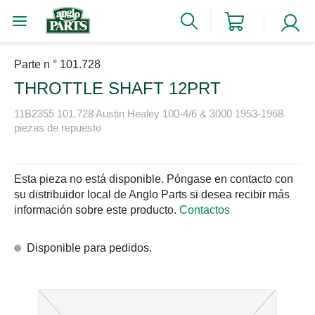
Parte n ° 101.728
THROTTLE SHAFT 12PRT
11B2355 101.728 Austin Healey 100-4/6 & 3000 1953-1968
piezas de repuesto
Esta pieza no está disponible. Póngase en contacto con
su distribuidor local de Anglo Parts si desea recibir más
información sobre este producto.
Contactos
Disponible para pedidos.