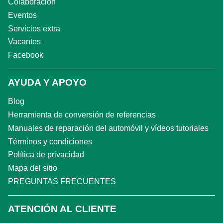
Colaboración
Eventos
Servicios extra
Vacantes
Facebook
AYUDA Y APOYO
Blog
Herramienta de conversión de referencias
Manuales de reparación del automóvil y vídeos tutoriales
Términos y condiciones
Política de privacidad
Mapa del sitio
PREGUNTAS FRECUENTES
ATENCIÓN AL CLIENTE