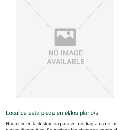
Localice esta pieza en el/los plano/s
Haga clic en la ilustración para ver un diagrama de las