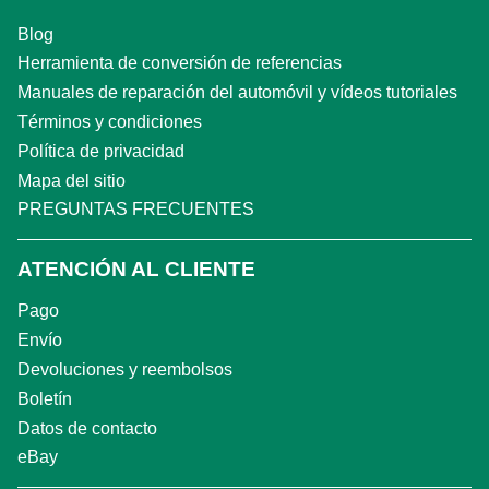
Blog
Herramienta de conversión de referencias
Manuales de reparación del automóvil y vídeos tutoriales
Términos y condiciones
Política de privacidad
Mapa del sitio
PREGUNTAS FRECUENTES
ATENCIÓN AL CLIENTE
Pago
Envío
Devoluciones y reembolsos
Boletín
Datos de contacto
eBay