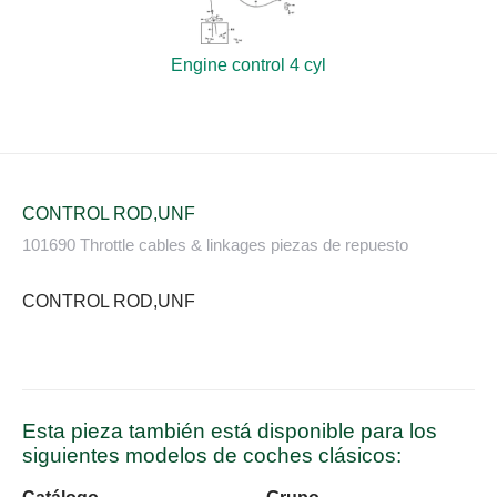
Engine control 4 cyl
CONTROL ROD,UNF
101690 Throttle cables & linkages piezas de repuesto
CONTROL ROD,UNF
Esta pieza también está disponible para los
siguientes modelos de coches clásicos: