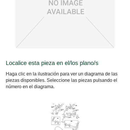
Localice esta pieza en el/los plano/s
Haga clic en la ilustración para ver un diagrama de las
piezas disponibles. Seleccione las piezas pulsando el
número en el diagrama.