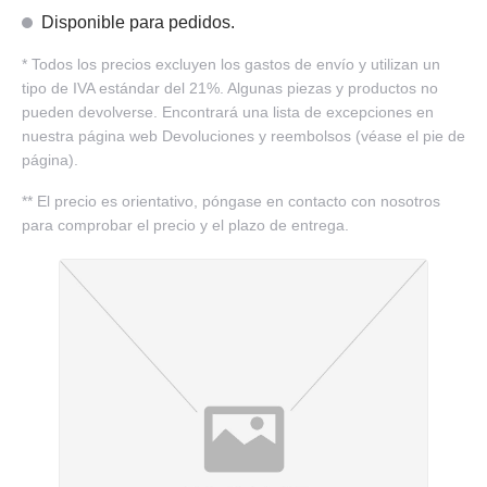
Disponible para pedidos.
*
Todos los precios excluyen los gastos de envío y utilizan un
tipo de IVA estándar del 21%. Algunas piezas y productos no
pueden devolverse. Encontrará una lista de excepciones en
nuestra página web Devoluciones y reembolsos (véase el pie de
página).
**
El precio es orientativo, póngase en contacto con nosotros
para comprobar el precio y el plazo de entrega.