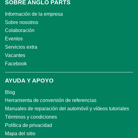
SOBRE ANGLO PARTS
Información de la empresa
Sobre nosotros
Colaboración
Eventos
Servicios extra
Vacantes
Facebook
AYUDA Y APOYO
Blog
Herramienta de conversión de referencias
Manuales de reparación del automóvil y vídeos tutoriales
Términos y condiciones
Política de privacidad
Mapa del sitio