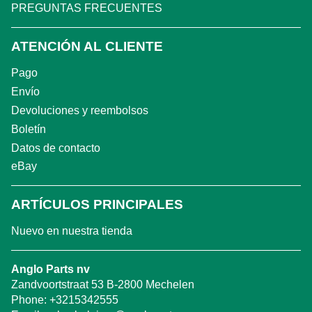
PREGUNTAS FRECUENTES
ATENCIÓN AL CLIENTE
Pago
Envío
Devoluciones y reembolsos
Boletín
Datos de contacto
eBay
ARTÍCULOS PRINCIPALES
Nuevo en nuestra tienda
Anglo Parts nv
Zandvoortstraat 53 B-2800 Mechelen
Phone:
+3215342555