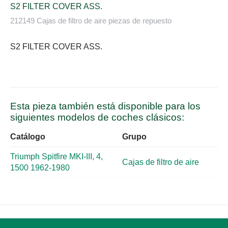
S2 FILTER COVER ASS.
212149 Cajas de filtro de aire piezas de repuesto
S2 FILTER COVER ASS.
Esta pieza también está disponible para los
siguientes modelos de coches clásicos:
Catálogo
Grupo
Triumph Spitfire MKI-III, 4,
Cajas de filtro de aire
1500 1962-1980