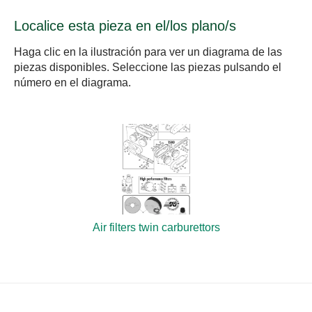
Localice esta pieza en el/los plano/s
Haga clic en la ilustración para ver un diagrama de las
piezas disponibles. Seleccione las piezas pulsando el
número en el diagrama.
Air filters twin carburettors