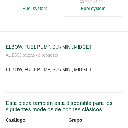
Fuel system
Fuel system
ELBOW, FUEL PUMP, SU / MINI, MIDGET
AUB663 piezas de repuesto
ELBOW, FUEL PUMP, SU / MINI, MIDGET
Esta pieza también está disponible para los
siguientes modelos de coches clásicos:
Catálogo
Grupo