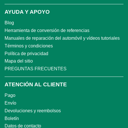
AYUDA Y APOYO
Blog
Herramienta de conversión de referencias
Manuales de reparación del automóvil y vídeos tutoriales
Términos y condiciones
Política de privacidad
Mapa del sitio
PREGUNTAS FRECUENTES
ATENCIÓN AL CLIENTE
Pago
Envío
Devoluciones y reembolsos
Boletín
Datos de contacto