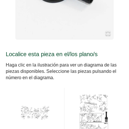
Localice esta pieza en el/los plano/s
Haga clic en la ilustración para ver un diagrama de las
piezas disponibles. Seleccione las piezas pulsando el
número en el diagrama.