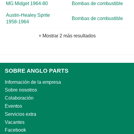
MG Midget 1964-80
Bombas de combustible
Austin-Healey Sprite
Bombas de combustible
1958-1964
+ Mostrar 2 más resultados
SOBRE ANGLO PARTS
Información de la empresa
Sobre nosotros
Colaboración
Eventos
Servicios extra
Vacantes
Facebook