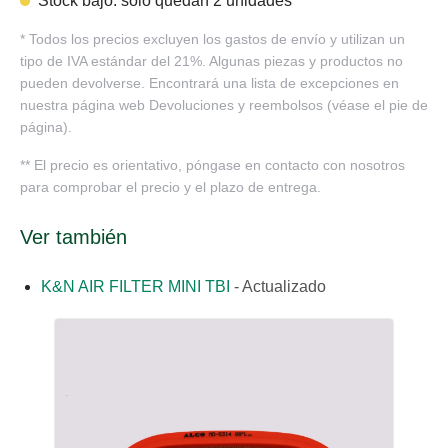
Stock bajo: solo quedan 2 unidades
*
Todos los precios excluyen los gastos de envío y utilizan un
tipo de IVA estándar del 21%. Algunas piezas y productos no
pueden devolverse. Encontrará una lista de excepciones en
nuestra página web Devoluciones y reembolsos (véase el pie de
página).
**
El precio es orientativo, póngase en contacto con nosotros
para comprobar el precio y el plazo de entrega.
Ver también
K&N AIR FILTER MINI TBI
-
Actualizado