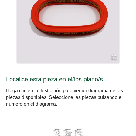
Localice esta pieza en el/los plano/s
Haga clic en la ilustración para ver un diagrama de las
piezas disponibles. Seleccione las piezas pulsando el
número en el diagrama.