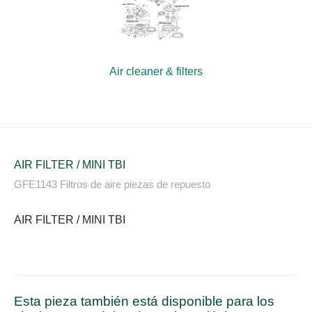
Air cleaner & filters
AIR FILTER / MINI TBI
GFE1143 Filtros de aire piezas de repuesto
AIR FILTER / MINI TBI
Esta pieza también está disponible para los