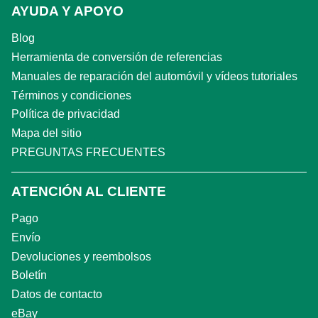
AYUDA Y APOYO
Blog
Herramienta de conversión de referencias
Manuales de reparación del automóvil y vídeos tutoriales
Términos y condiciones
Política de privacidad
Mapa del sitio
PREGUNTAS FRECUENTES
ATENCIÓN AL CLIENTE
Pago
Envío
Devoluciones y reembolsos
Boletín
Datos de contacto
eBay