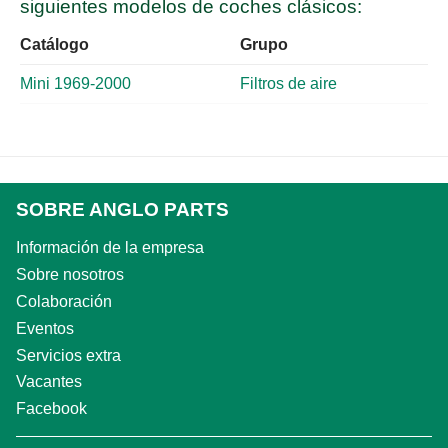
siguientes modelos de coches clásicos:
Catálogo
Grupo
Mini 1969-2000
Filtros de aire
SOBRE ANGLO PARTS
Información de la empresa
Sobre nosotros
Colaboración
Eventos
Servicios extra
Vacantes
Facebook