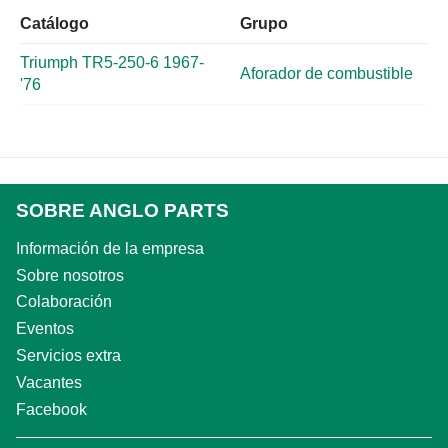
Catálogo
Grupo
Triumph TR5-250-6 1967-
Aforador de combustible
'76
SOBRE ANGLO PARTS
Información de la empresa
Sobre nosotros
Colaboración
Eventos
Servicios extra
Vacantes
Facebook