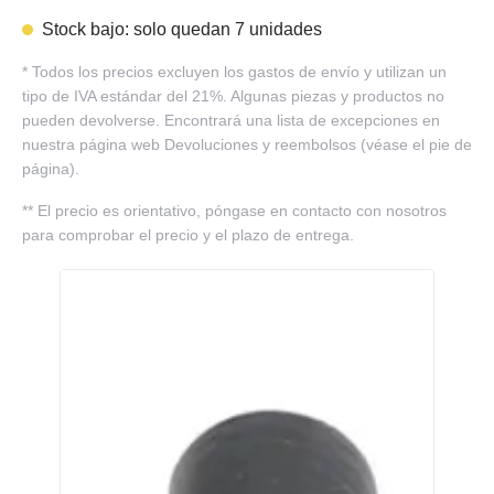
Stock bajo: solo quedan 7 unidades
*
Todos los precios excluyen los gastos de envío y utilizan un
tipo de IVA estándar del 21%. Algunas piezas y productos no
pueden devolverse. Encontrará una lista de excepciones en
nuestra página web Devoluciones y reembolsos (véase el pie de
página).
**
El precio es orientativo, póngase en contacto con nosotros
para comprobar el precio y el plazo de entrega.