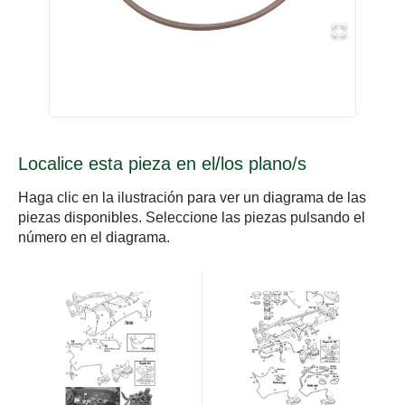
Localice esta pieza en el/los plano/s
Haga clic en la ilustración para ver un diagrama de las
piezas disponibles. Seleccione las piezas pulsando el
número en el diagrama.