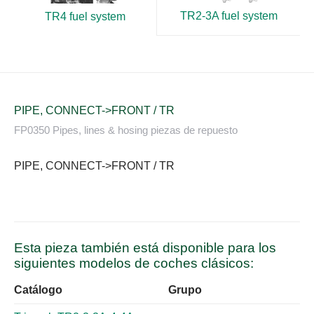
TR2-3A fuel system
TR4 fuel system
PIPE, CONNECT->FRONT / TR
FP0350 Pipes, lines & hosing piezas de repuesto
PIPE, CONNECT->FRONT / TR
Esta pieza también está disponible para los
siguientes modelos de coches clásicos:
Catálogo
Grupo