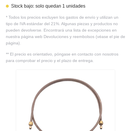
Stock bajo: solo quedan 1 unidades
*
Todos los precios excluyen los gastos de envío y utilizan un
tipo de IVA estándar del 21%. Algunas piezas y productos no
pueden devolverse. Encontrará una lista de excepciones en
nuestra página web Devoluciones y reembolsos (véase el pie de
página).
**
El precio es orientativo, póngase en contacto con nosotros
para comprobar el precio y el plazo de entrega.