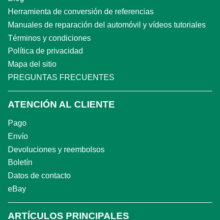
Herramienta de conversión de referencias
Manuales de reparación del automóvil y vídeos tutoriales
Términos y condiciones
Política de privacidad
Mapa del sitio
PREGUNTAS FRECUENTES
ATENCIÓN AL CLIENTE
Pago
Envío
Devoluciones y reembolsos
Boletín
Datos de contacto
eBay
ARTÍCULOS PRINCIPALES