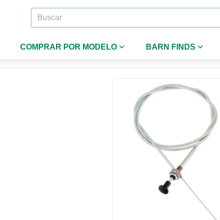
COMPRAR POR MODELO
BARN FINDS