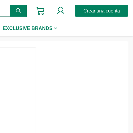
Crear una cuenta
EXCLUSIVE BRANDS