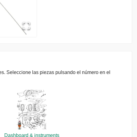
les. Seleccione las piezas pulsando el número en el
Dashboard & instruments