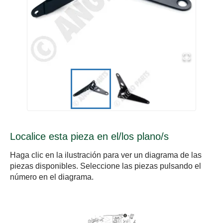
Localice esta pieza en el/los plano/s
Haga clic en la ilustración para ver un diagrama de las
piezas disponibles. Seleccione las piezas pulsando el
número en el diagrama.