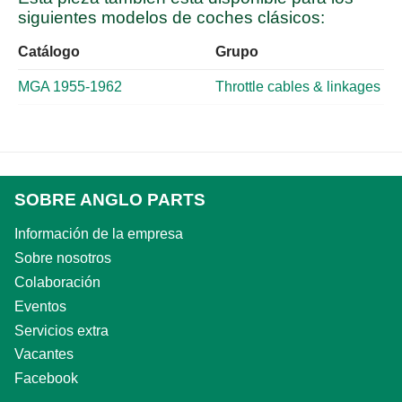
siguientes modelos de coches clásicos:
Catálogo
Grupo
MGA 1955-1962
Throttle cables & linkages
SOBRE ANGLO PARTS
Información de la empresa
Sobre nosotros
Colaboración
Eventos
Servicios extra
Vacantes
Facebook