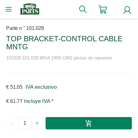
Parte n ° 101.028
TOP BRACKET-CONTROL CABLE
MNTG
101028 101.028 MGA 1955-1962 piezas de repuesto
IVA exclusivo
€ 51.05
Incluye IVA *
€ 61.77
-
+