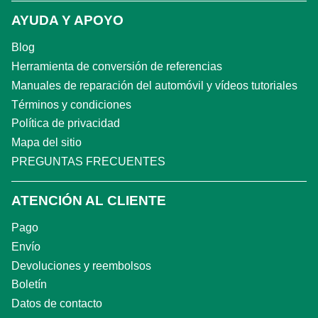
AYUDA Y APOYO
Blog
Herramienta de conversión de referencias
Manuales de reparación del automóvil y vídeos tutoriales
Términos y condiciones
Política de privacidad
Mapa del sitio
PREGUNTAS FRECUENTES
ATENCIÓN AL CLIENTE
Pago
Envío
Devoluciones y reembolsos
Boletín
Datos de contacto