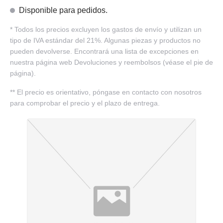
Disponible para pedidos.
*
Todos los precios excluyen los gastos de envío y utilizan un
tipo de IVA estándar del 21%. Algunas piezas y productos no
pueden devolverse. Encontrará una lista de excepciones en
nuestra página web Devoluciones y reembolsos (véase el pie de
página).
**
El precio es orientativo, póngase en contacto con nosotros
para comprobar el precio y el plazo de entrega.