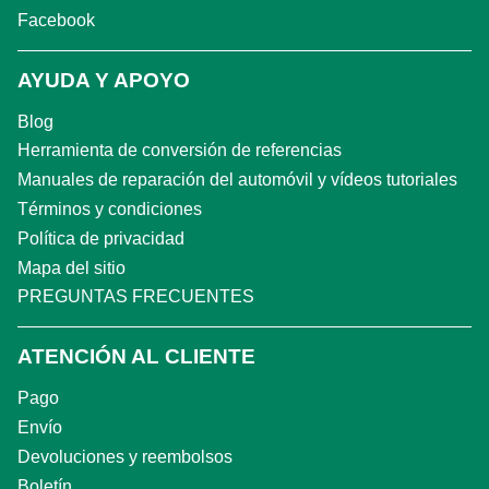
Facebook
AYUDA Y APOYO
Blog
Herramienta de conversión de referencias
Manuales de reparación del automóvil y vídeos tutoriales
Términos y condiciones
Política de privacidad
Mapa del sitio
PREGUNTAS FRECUENTES
ATENCIÓN AL CLIENTE
Pago
Envío
Devoluciones y reembolsos
Boletín