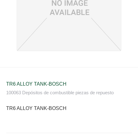
TR6 ALLOY TANK-BOSCH
100063 Depósitos de combustible piezas de repuesto
TR6 ALLOY TANK-BOSCH