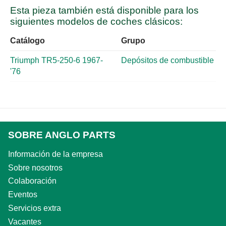
Esta pieza también está disponible para los
siguientes modelos de coches clásicos:
Catálogo
Grupo
Triumph TR5-250-6 1967-
Depósitos de combustible
'76
SOBRE ANGLO PARTS
Información de la empresa
Sobre nosotros
Colaboración
Eventos
Servicios extra
Vacantes