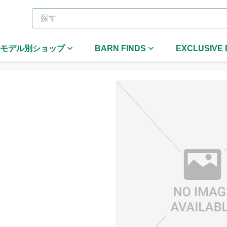
モデル別ショップ
BARN FINDS
EXCLUSIVE